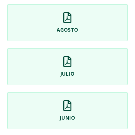
AGOSTO
JULIO
JUNIO