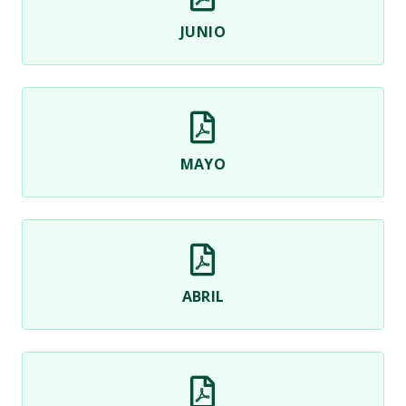
JUNIO
MAYO
ABRIL