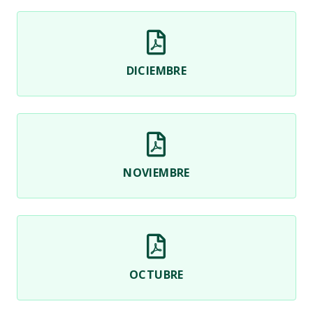
DICIEMBRE
NOVIEMBRE
OCTUBRE