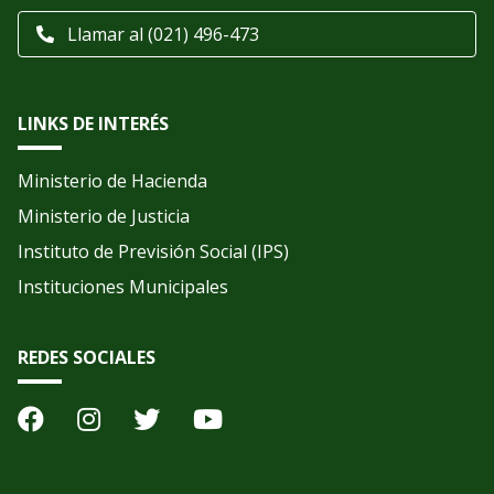
Llamar al (021) 496-473
LINKS DE INTERÉS
Ministerio de Hacienda
Ministerio de Justicia
Instituto de Previsión Social (IPS)
Instituciones Municipales
REDES SOCIALES