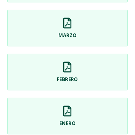
MARZO
FEBRERO
ENERO