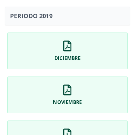
PERIODO 2019
DICIEMBRE
NOVIEMBRE