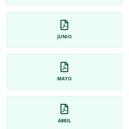
JUNIO
MAYO
ABRIL