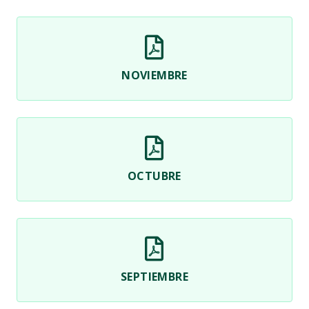
NOVIEMBRE
OCTUBRE
SEPTIEMBRE