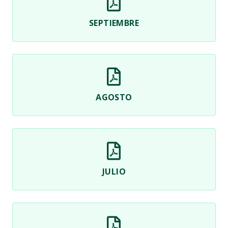
SEPTIEMBRE
AGOSTO
JULIO