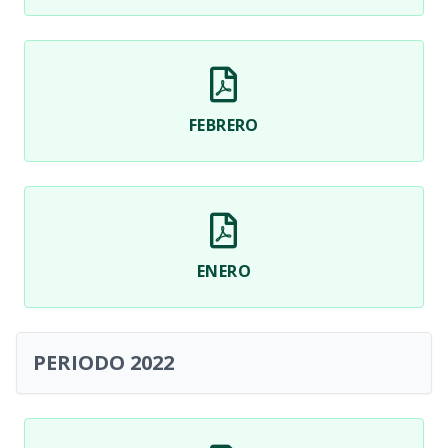
FEBRERO
ENERO
PERIODO 2022