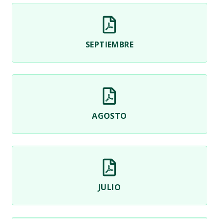
SEPTIEMBRE
AGOSTO
JULIO