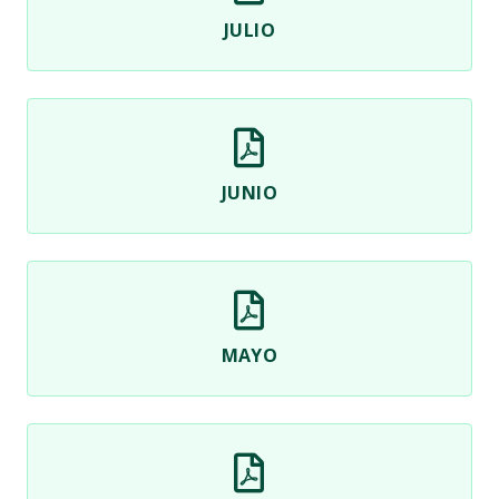
JULIO
JUNIO
MAYO