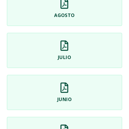
AGOSTO
JULIO
JUNIO