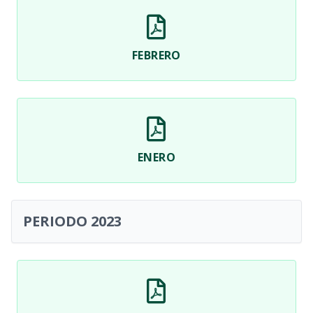
FEBRERO
ENERO
PERIODO 2023