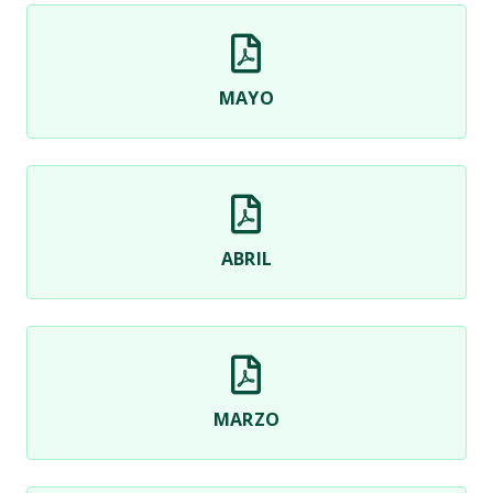
MAYO
ABRIL
MARZO