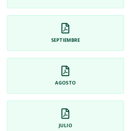
SEPTIEMBRE
AGOSTO
JULIO