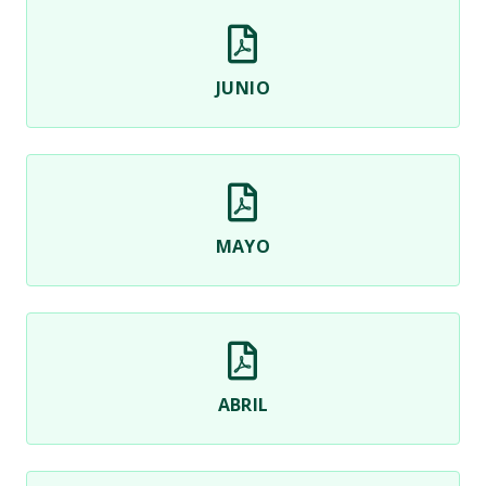
JUNIO
MAYO
ABRIL