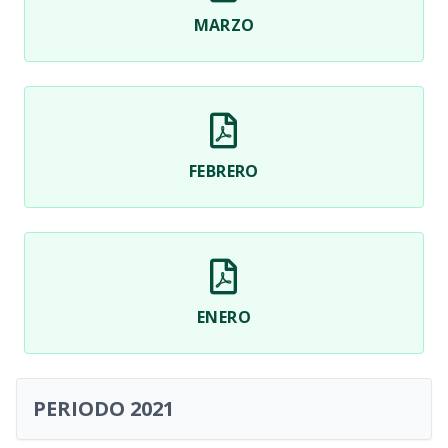
MARZO
FEBRERO
ENERO
PERIODO 2021