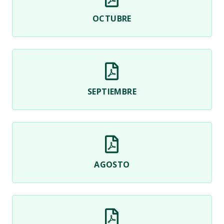
OCTUBRE
SEPTIEMBRE
AGOSTO