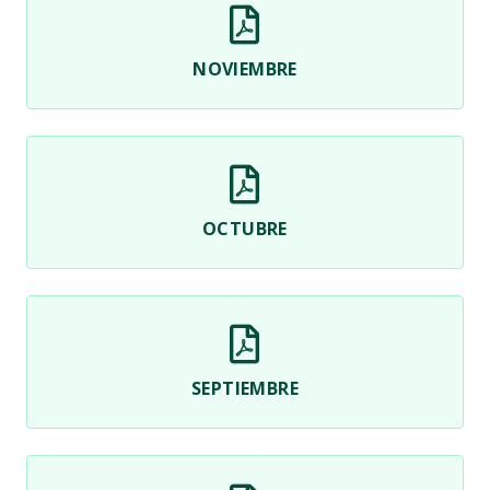
NOVIEMBRE
OCTUBRE
SEPTIEMBRE