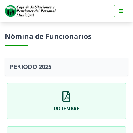
Nómina de Funcionarios
PERIODO 2025
DICIEMBRE