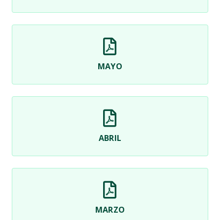
MAYO
ABRIL
MARZO