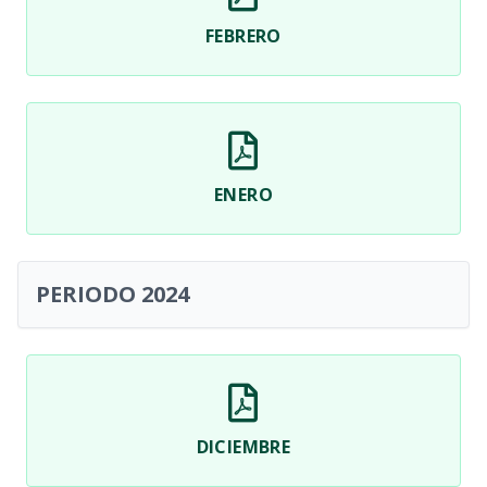
FEBRERO
ENERO
PERIODO 2024
DICIEMBRE