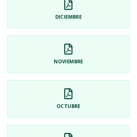
DICIEMBRE
NOVIEMBRE
OCTUBRE