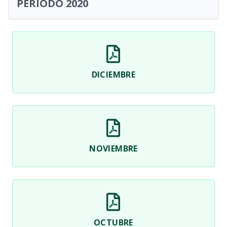
PERIODO 2020
DICIEMBRE
NOVIEMBRE
OCTUBRE