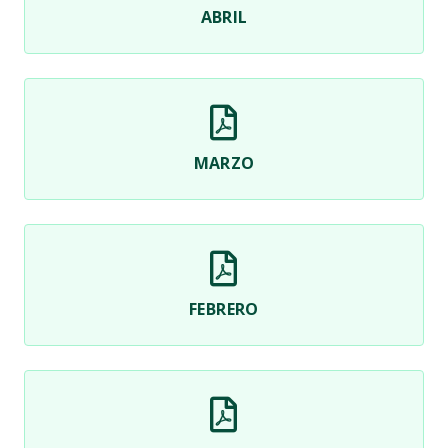
ABRIL
MARZO
FEBRERO