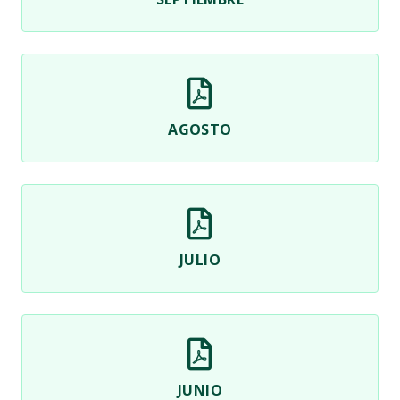
AGOSTO
JULIO
JUNIO