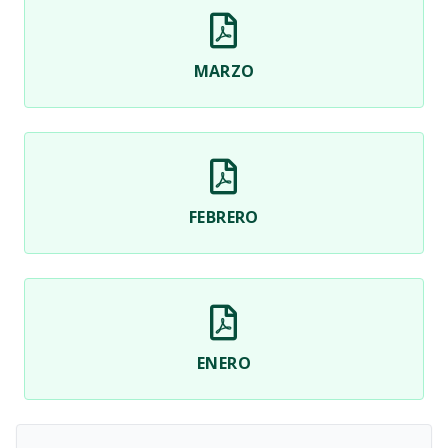
MARZO
FEBRERO
ENERO