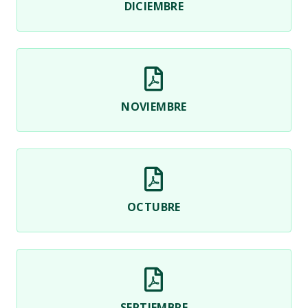
DICIEMBRE
NOVIEMBRE
OCTUBRE
SEPTIEMBRE