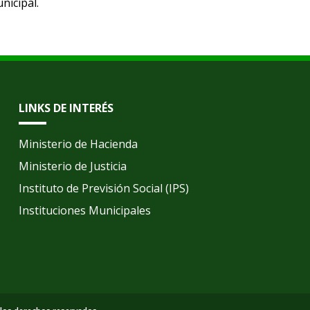
nicipal.
LINKS DE INTERÉS
Ministerio de Hacienda
Ministerio de Justicia
Instituto de Previsión Social (IPS)
Instituciones Municipales