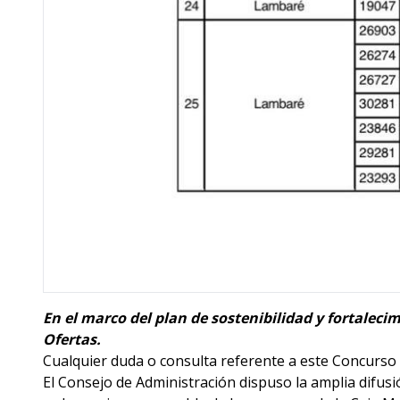
En el marco del plan de sostenibilidad y fortaleci
Ofertas.
Cualquier duda o consulta referente a este Concurso
El Consejo de Administración dispuso la amplia difusi