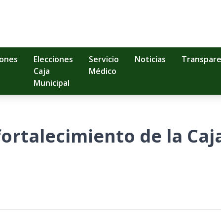
iones
Elecciones
Servicio
Noticias
Transpare
Caja
Médico
Municipal
 fortalecimiento de la Ca