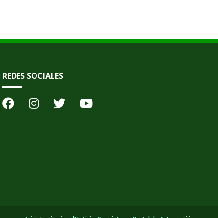
REDES SOCIALES