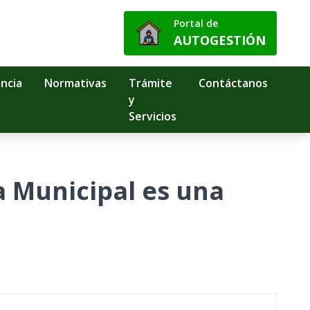
Portal de
AUTOGESTIÓN
ncia
Normativas
Trámite
Contáctanos
y
Servicios
ja Municipal es una