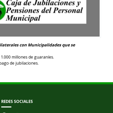
ilaterales con Municipalidades que se
1.000 millones de guaraníes.
pago de jubilaciones.
REDES SOCIALES