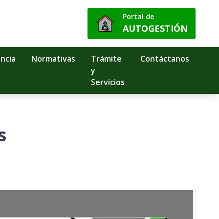
Portal de
AUTOGESTIÓN
ncia
Normativas
Trámite
Contáctanos
y
Servicios
s