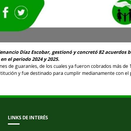
Venancio Díaz Escobar, gestionó y concretó 82 acuerdos b
n el periodo 2024 y 2025.
nes de guaraníes, de los cuales ya fueron cobrados más de 1
nstitución y fue destinado para cumplir medianamente con el 
LINKS DE INTERÉS